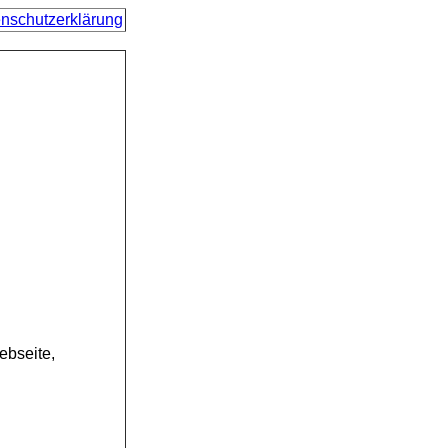
nschutzerklärung
ebseite,